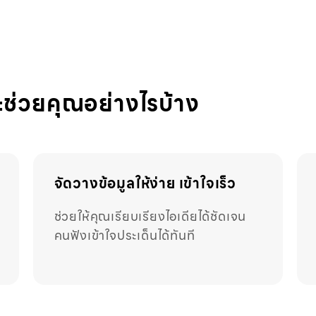
่วยคุณอย่างไรบ้าง
จัดวางข้อมูลให้ง่าย เข้าใจเร็ว
ช่วยให้คุณเรียบเรียงไอเดียได้ชัดเจน
คนฟังเข้าใจประเด็นได้ทันที