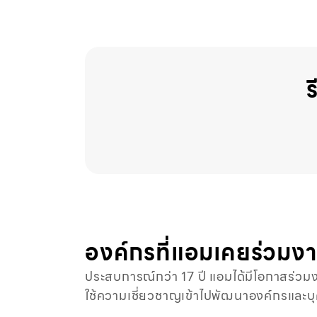
ร
องค์กรที่แอมเคยร่วมง
ประสบการณ์กว่า 17 ปี แอมได้มีโอกาสร่วม
ใช้ความเชี่ยวชาญเข้าไปพัฒนาองค์กรและบุค