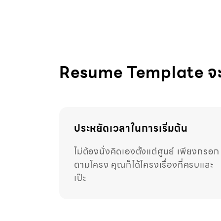
Resume Template จะช
ประหยัดเวลาในการเริ่มต้น
ไม่ต้องนั่งคิดเองตั้งแต่ศูนย์ เพียงกรอก
ตามโครง คุณก็ได้โครงเรื่องที่ครบและ
เป๊ะ