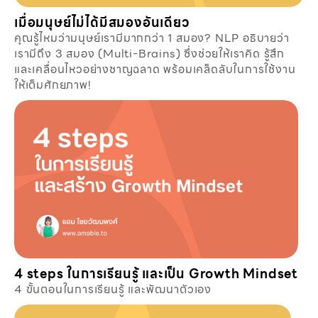
เมื่อมนุษย์ไม่ได้มีสมองอันเดียว
คุณรู้ไหมว่ามนุษย์เรามีมากกว่า 1 สมอง? NLP อธิบายว่า
เรามีถึง 3 สมอง (Multi-Brains) ซึ่งช่วยให้เราคิด รู้สึก
และเคลื่อนไหวอย่างชาญฉลาด พร้อมเคล็ดลับในการใช้งาน
ให้เต็มศักยภาพ!
4 steps ในการเรียนรู้ และเป็น Growth Mindset
4 ขั้นตอนในการเรียนรู้ และพัฒนาตัวเอง