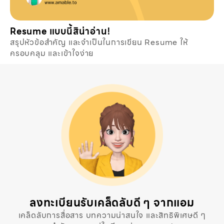
Resume แบบนี้สิน่าอ่าน!
สรุปหัวข้อสำคัญ และจำเป็นในการเขียน Resume ให้
ครอบคลุม และเข้าใจง่าย
ลงทะเบียนรับเคล็ดลับดี ๆ จากแอม
เคล็ดลับการสื่อสาร บทความน่าสนใจ และสิทธิพิเศษดี ๆ