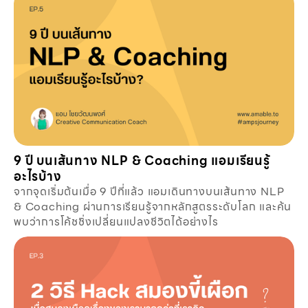
9 ปี บนเส้นทาง NLP & Coaching แอมเรียนรู้
อะไรบ้าง
จากจุดเริ่มต้นเมื่อ 9 ปีที่แล้ว แอมเดินทางบนเส้นทาง NLP
& Coaching ผ่านการเรียนรู้จากหลักสูตรระดับโลก และค้น
พบว่าการโค้ชชิ่งเปลี่ยนแปลงชีวิตได้อย่างไร