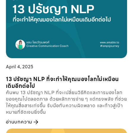
April 4, 2025
13 ปรัชญา NLP ที่จะทำให้คุณมองโลกไม่เหมือน
เดิมอีกต่อไป
ค้นพบ 13 ปรัชญา NLP ที่จะเปลี่ยนวิธีคิดและการมองโลก
ของคุณไปตลอดกาล ด้วยหลักการง่าย ๆ แต่ทรงพลัง ที่ช่วย
ให้คุณสื่อสารเก่งขึ้น รับมือกับความผิดพลาด และก้าวสู่เป้า
หมายที่ชัดเจนยิ่งขึ้น
อ่านบทความ