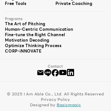
Free Tools
Private Coaching
Programs
The Art of Pitching
Human-Centric Communication
Fine-tune the Right Channel
Motivation Decoding
Optimize Thinking Process
CORP-iNNOVATE
Contact
© 2025 I Am Able Co., Ltd. All Rights Reserved
Privacy Policy
Designed by
Basicmagic