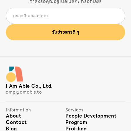
กำลังรอคุณอยู่ในอีเมลค่ะ กรอกเลย!
I Am Able Co., Ltd.
amp@amable.to
Information
Services
About
People Development
Contact
Program
Blog
Profiling