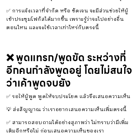
✅ การแจ้งเวลาที่จำกัด หรือ ชัดเจน จะมีส่วนช่วยให้ผู้
เข้าประชุมโฟกัสได้มากขึ้น เพราะรู้ว่าจะไปอย่างอื่น
ตอนไหน และจะใช้เวลาเท่าไหร่กับตรงนี้
❌ พูดแทรก/พูดขัด ระหว่างที่
อีกคนกำลังพูดอยู่ โดยไม่สนใจ
ว่าเค้าพูดจบยัง
✅ รอให้ผู้พูด พูดให้จบประโยค แล้วจึงเสนอความเห็น
💡 ส่งสัญญาณ ว่าเราอยากเสนอความเห็นเพิ่มตรงนี้
✅ สามารถสอบถามได้อย่างสุภาพว่า ไม่ทราบว่ามีเพิ่ม
เติมอีกหรือไม่ ก่อนเสนอความเห็นของเรา