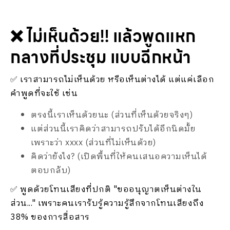
❌ ไม่เห็นด้วย!! แล้วพูดแหก
กลางที่ประชุม แบบฉีกหน้า
✅ เราสามารถไม่เห็นด้วย หรือเห็นต่างได้ แต่แค่เลือก
คำพูดที่จะใช้ เช่น
ตรงนี้เราเห็นด้วยนะ (ส่วนที่เห็นด้วยจริงๆ)
แต่ส่วนนี้เราคิดว่าสามารถปรับได้อีกนิดมั้ย
เพราะว่า xxxx (ส่วนที่ไม่เห็นด้วย)
คิดว่ายังไง? (เปิดพื้นที่ให้คนเสนอความเห็นได้
ตอบกลับ)
✅ พูดด้วยโทนเสียงที่ปกติ "ขออนุญาตเห็นต่างใน
ส่วน..." เพราะคนเรารับรู้ความรู้สึกจากโทนเสียงถึง
38% ของการสื่อสาร