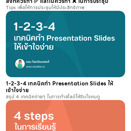
สิ่งที่ควรทำ ✅ และไม่ควรทำ ❌ ในการประชุม
Tips เพื่อให้การประชุมให้มีประสิทธิภาพ
1-2-3-4 เทคนิคทำ Presentation Slides ให้
เข้าใจง่าย
สรุป 4 เทคนิคง่ายๆ ในการทำสไลด์ให้จับใจคนดู