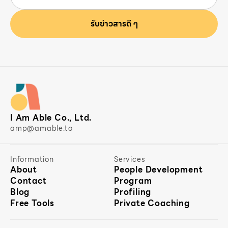
I Am Able Co., Ltd.
amp@amable.to
Information
Services
About
People Development
Contact
Program
Blog
Profiling
Free Tools
Private Coaching