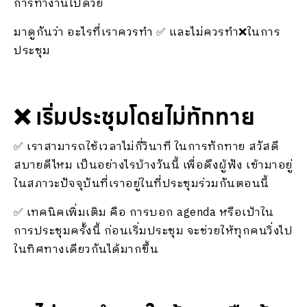
การทำงานไปด้วย
มาดูกันว่า อะไรที่เราควรทำ ✅ และไม่ควรทำ❌ในการ
ประชุม
❌ เริ่มประชุมโดยไม่ทักทาย
✅ เราสามารถใช้เวลาไม่กี่วินาที ในการทักทาย สวัสดี
สบายดีไหม เป็นอย่างไรบ้างวันนี้ เพื่อดึงผู้ฟัง เข้ามาอยู่
ในสภาวะปัจจุบันที่เราอยู่ในที่ประชุมร่วมกันตอนนี้
✅ เทคนิคเพิ่มเติม คือ การบอก agenda หรือเป้าใน
การประชุมครั้งนี้ ก่อนเริ่มประชุม จะช่วยให้ทุกคนวิ่งไป
ในทิศทางเดียวกันได้มากขึ้น