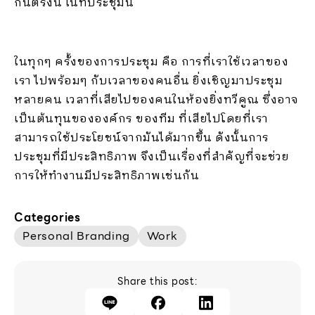
กันตรงนี้ ในที่ประชุมนี้
ในทุกๆ ครั้งของการประชุม คือ การที่เราใช้เวลาของ
เรา ไปพร้อมๆ กับเวลาของคนอื่น ยิ่งเชิญมาประชุม
หลายคน เวลาที่เสียไปของคนในห้องยิ่งทวีคูณ ซึ่งอาจ
เป็นต้นทุนขององค์กร ของทีม ที่เสียไปโดยที่เรา
สามารถใช้ประโยชน์จากมันได้มากขึ้น ดังนั้นการ
ประชุมที่มีประสิทธิภาพ จึงเป็นเรื่องที่สำคัญที่จะช่วย
การให้ทำงานมีประสิทธิภาพเช่นกัน
Categories
Personal Branding
Work
Share this post: