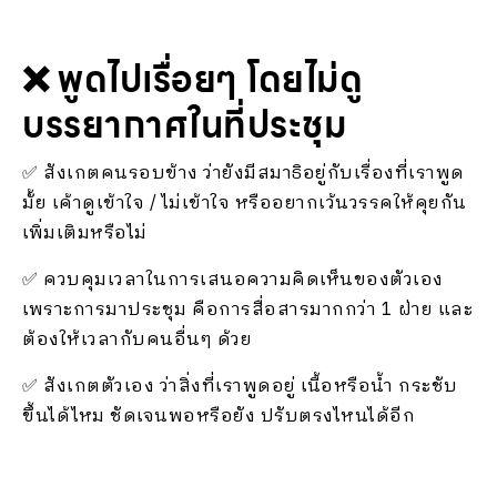
❌ พูดไปเรื่อยๆ โดยไม่ดู
บรรยากาศในที่ประชุม
✅ สังเกตคนรอบข้าง ว่ายังมีสมาธิอยู่กับเรื่องที่เราพูด
มั้ย เค้าดูเข้าใจ / ไม่เข้าใจ หรืออยากเว้นวรรคให้คุยกัน
เพิ่มเติมหรือไม่
✅ ควบคุมเวลาในการเสนอความคิดเห็นของตัวเอง
เพราะการมาประชุม คือการสื่อสารมากกว่า 1 ฝ่าย และ
ต้องให้เวลากับคนอื่นๆ ด้วย
✅ สังเกตตัวเอง ว่าสิ่งที่เราพูดอยู่ เนื้อหรือน้ำ กระชับ
ขึ้นได้ไหม ชัดเจนพอหรือยัง ปรับตรงไหนได้อีก