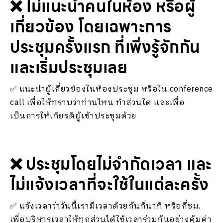
❌ ไม่แนะนำคนในห้อง หรือผู้
เกี่ยวข้อง โดยเฉพาะการ
ประชุมครั้งแรก ที่เพิ่งรู้จักกัน
และเริ่มประชุมเลย
✅ แนะนำผู้เกี่ยวข้องในห้องประชุม หรือใน conference
call เพื่อให้ทราบว่าท่านไหน ทำส่วนใด และเพื่อ
เป็นการให้เกียรติผู้เข้าประชุมด้วย
❌ ประชุมโดยไม่จำกัดเวลา และ
ไม่แจ้งเวลาที่จะใช้ในแต่ละครั้ง
✅ แจ้งเวลาว่าวันนี้เรามีเวลาด้วยกันกี่นาที หรือกี่ชม.
เพื่อบริหารเวลาให้ทุกส่วนได้ใช้เวลาร่วมกันอย่างคุ้มค่า