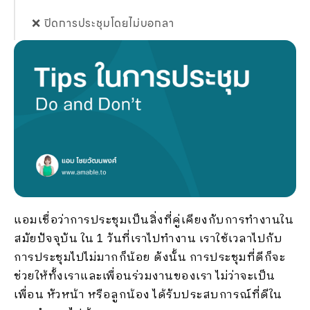
❌ ปิดการประชุมโดยไม่บอกลา
แอมเชื่อว่าการประชุมเป็นสิ่งที่คู่เคียงกับการทำงานใน
สมัยปัจจุบัน ใน 1 วันที่เราไปทำงาน เราใช้เวลาไปกับ
การประชุมไปไม่มากก็น้อย ดังนั้น การประชุมที่ดีก็จะ
ช่วยให้ทั้งเราและเพื่อนร่วมงานของเรา ไม่ว่าจะเป็น
เพื่อน หัวหน้า หรือลูกน้อง ได้รับประสบการณ์ที่ดีใน