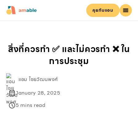
คุยกับแอม
สิ่งที่ควรทำ ✅ และไม่ควรทำ ❌ ใน
การประชุม
แอม ไชยวัฒนพงศ์
January 28, 2025
5 mins read