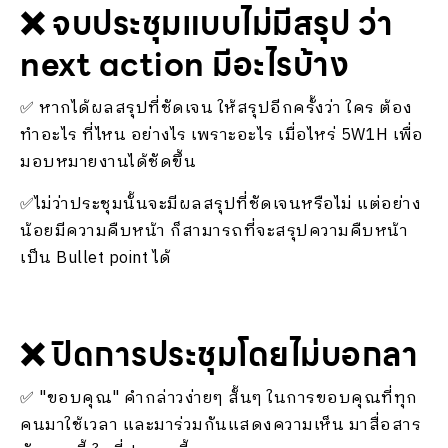
❌ จบประชุมแบบไม่มีสรุป ว่า
next action มีอะไรบ้าง
✅ หากได้ผลสรุปที่ชัดเจน ให้สรุปอีกครั้งว่า ใคร ต้อง
ทำอะไร ที่ไหน อย่างไร เพราะอะไร เมื่อไหร่ 5W1H เพื่อ
มอบหมายงานได้ชัดขึ้น
✅ไม่ว่าประชุมนั้นจะมีผลสรุปที่ชัดเจนหรือไม่ แต่อย่าง
น้อยมีความคืบหน้า ก็สามารถที่จะสรุปความคืบหน้า
เป็น Bullet point ได้
❌ ปิดการประชุมโดยไม่บอกลา
✅ "ขอบคุณ" คำกล่าวง่ายๆ สั้นๆ ในการขอบคุณที่ทุก
คนมาใช้เวลา และมาร่วมกันแสดงความเห็น มาสื่อสาร