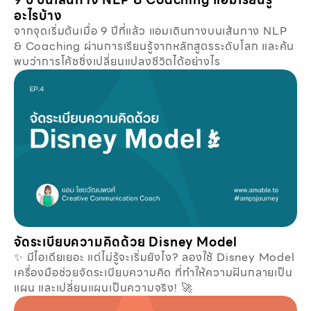
อะไรบ้าง
จากจุดเริ่มต้นเมื่อ 9 ปีที่แล้ว แอมเดินทางบนเส้นทาง NLP
& Coaching ผ่านการเรียนรู้จากหลักสูตรระดับโลก และค้น
พบว่าการโค้ชชิ่งเปลี่ยนแปลงชีวิตได้อย่างไร
จัดระเบียบความคิดด้วย Disney Model
✨ มีไอเดียเยอะ แต่ไม่รู้จะเริ่มยังไง? ลองใช้ Disney Model
เครื่องมือช่วยจัดระเบียบความคิด ที่ทำให้ความฝันกลายเป็น
แผน และเปลี่ยนแผนเป็นความจริง! 🚀